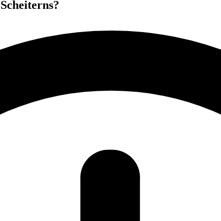
 Scheiterns?