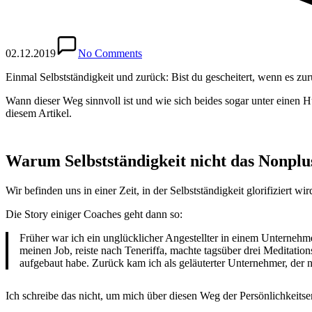
02.12.2019
No Comments
Einmal Selbstständigkeit und zurück: Bist du gescheitert, wenn es zur
Wann dieser Weg sinnvoll ist und wie sich beides sogar unter einen Hut
diesem Artikel.
Warum Selbstständigkeit nicht das Nonplus
Wir befinden uns in einer Zeit, in der Selbstständigkeit glorifiziert wir
Die Story einiger Coaches geht dann so:
Früher war ich ein unglücklicher Angestellter in einem Unternehm
meinen Job, reiste nach Teneriffa, machte tagsüber drei Medita
aufgebaut habe. Zurück kam ich als geläuterter Unternehmer, der nu
Ich schreibe das nicht, um mich über diesen Weg der Persönlichkeit