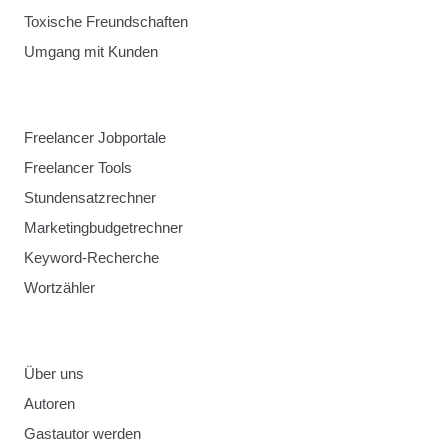
Toxische Freundschaften
Umgang mit Kunden
Freelancer Jobportale
Freelancer Tools
Stundensatzrechner
Marketingbudgetrechner
Keyword-Recherche
Wortzähler
Über uns
Autoren
Gastautor werden