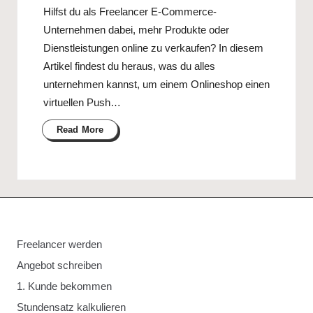
Hilfst du als Freelancer E-Commerce-
Unternehmen dabei, mehr Produkte oder
Dienstleistungen online zu verkaufen? In diesem
Artikel findest du heraus, was du alles
unternehmen kannst, um einem Onlineshop einen
virtuellen Push…
Read More
Freelancer werden
Angebot schreiben
1. Kunde bekommen
Stundensatz kalkulieren