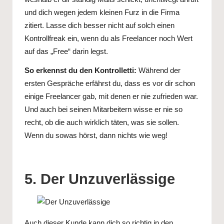
und dich wegen jedem kleinen Furz in die Firma
zitiert. Lasse dich besser nicht auf solch einen
Kontrollfreak ein, wenn du als Freelancer noch Wert
auf das „Free“ darin legst.
So erkennst du den Kontrolletti:
Während der
ersten Gespräche erfährst du, dass es vor dir schon
einige Freelancer gab, mit denen er nie zufrieden war.
Und auch bei seinen Mitarbeitern wisse er nie so
recht, ob die auch wirklich täten, was sie sollen.
Wenn du sowas hörst, dann nichts wie weg!
5. Der Unzuverlässige
Auch dieser Kunde kann dich so richtig in den