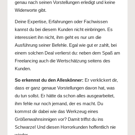
genau nach seinen Vorstellungen erledigt und keine
Widerworte gibt.
Deine Expertise, Erfahrungen oder Fachwissen
kannst du bei diesem Kunden nicht einbringen. Es
interessiert ihn nicht, ihm geht es nur um die
Ausführung seiner Befehle. Egal wie gut er zahlt, bei
einem solchen Deal verlierst du: neben dem Spaß am
Freelancing auch die Wertschätzung seitens des
Kunden.
So erkennst du den Alleskönner:
Er verklickert dir,
dass er ganz genaue Vorstellungen davon hat, was
du tun sollst. Er hätte da schon alles ausgearbeitet,
ihm fehle nur noch jemand, der es macht. Du
kommst dir dabei wie das Werkzeug eines
Größenwahnsinnigen vor? Damit triffst du ins
Schwarze! Und diesen Horrorkunden hoffentlich nie
wieder.