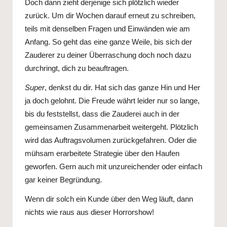
Doch dann zieht derjenige sich plötzlich wieder
zurück. Um dir Wochen darauf erneut zu schreiben,
teils mit denselben Fragen und Einwänden wie am
Anfang. So geht das eine ganze Weile, bis sich der
Zauderer zu deiner Überraschung doch noch dazu
durchringt, dich zu beauftragen.
Super
, denkst du dir. Hat sich das ganze Hin und Her
ja doch gelohnt. Die Freude währt leider nur so lange,
bis du feststellst, dass die Zauderei auch in der
gemeinsamen Zusammenarbeit weitergeht. Plötzlich
wird das Auftragsvolumen zurückgefahren. Oder die
mühsam erarbeitete Strategie über den Haufen
geworfen. Gern auch mit unzureichender oder einfach
gar keiner Begründung.
Wenn dir solch ein Kunde über den Weg läuft, dann
nichts wie raus aus dieser Horrorshow!