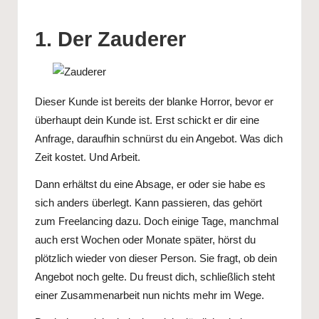
1. Der Zauderer
Dieser Kunde ist bereits der blanke Horror, bevor er
überhaupt dein Kunde ist. Erst schickt er dir eine
Anfrage, daraufhin schnürst du ein Angebot. Was dich
Zeit kostet. Und Arbeit.
Dann erhältst du eine Absage, er oder sie habe es
sich anders überlegt. Kann passieren, das gehört
zum Freelancing dazu. Doch einige Tage, manchmal
auch erst Wochen oder Monate später, hörst du
plötzlich wieder von dieser Person. Sie fragt, ob dein
Angebot noch gelte. Du freust dich, schließlich steht
einer Zusammenarbeit nun nichts mehr im Wege.