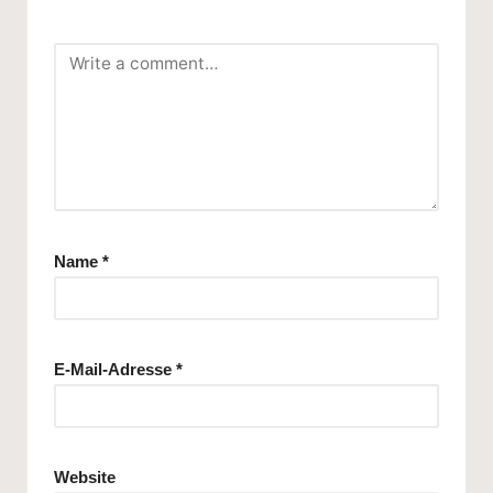
Name
*
E-Mail-Adresse
*
Website