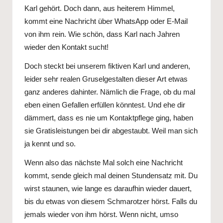
Karl gehört. Doch dann, aus heiterem Himmel,
kommt eine Nachricht über WhatsApp oder E-Mail
von ihm rein. Wie schön, dass Karl nach Jahren
wieder den Kontakt sucht!
Doch steckt bei unserem fiktiven Karl und anderen,
leider sehr realen Gruselgestalten dieser Art etwas
ganz anderes dahinter. Nämlich die Frage, ob du mal
eben einen Gefallen erfüllen könntest. Und ehe dir
dämmert, dass es nie um Kontaktpflege ging, haben
sie Gratisleistungen bei dir abgestaubt. Weil man sich
ja kennt und so.
Wenn also das nächste Mal solch eine Nachricht
kommt, sende gleich mal deinen Stundensatz mit. Du
wirst staunen, wie lange es daraufhin wieder dauert,
bis du etwas von diesem Schmarotzer hörst. Falls du
jemals wieder von ihm hörst. Wenn nicht, umso