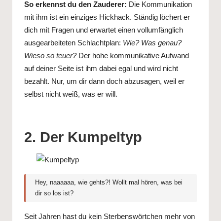
So erkennst du den Zauderer:
Die Kommunikation
mit ihm ist ein einziges Hickhack. Ständig löchert er
dich mit Fragen und erwartet einen vollumfänglich
ausgearbeiteten Schlachtplan:
Wie? Was genau?
Wieso so teuer?
Der hohe kommunikative Aufwand
auf deiner Seite ist ihm dabei egal und wird nicht
bezahlt. Nur, um dir dann doch abzusagen, weil er
selbst nicht weiß, was er will.
2. Der Kumpeltyp
Hey, naaaaaa, wie gehts?! Wollt mal hören, was bei
dir so los ist?
Seit Jahren hast du kein Sterbenswörtchen mehr von