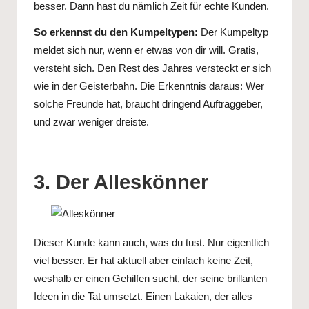
besser. Dann hast du nämlich Zeit für echte Kunden.
So erkennst du den Kumpeltypen:
Der Kumpeltyp
meldet sich nur, wenn er etwas von dir will. Gratis,
versteht sich. Den Rest des Jahres versteckt er sich
wie in der Geisterbahn. Die Erkenntnis daraus: Wer
solche Freunde hat, braucht dringend Auftraggeber,
und zwar weniger dreiste.
3. Der Alleskönner
Dieser Kunde kann auch, was du tust. Nur eigentlich
viel besser. Er hat aktuell aber einfach keine Zeit,
weshalb er einen Gehilfen sucht, der seine brillanten
Ideen in die Tat umsetzt. Einen Lakaien, der alles