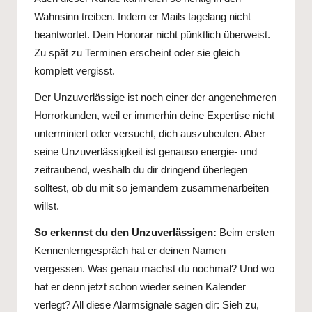
Wahnsinn treiben. Indem er Mails tagelang nicht
beantwortet. Dein Honorar nicht pünktlich überweist.
Zu spät zu Terminen erscheint oder sie gleich
komplett vergisst.
Der Unzuverlässige ist noch einer der angenehmeren
Horrorkunden, weil er immerhin deine Expertise nicht
unterminiert oder versucht, dich auszubeuten. Aber
seine Unzuverlässigkeit ist genauso energie- und
zeitraubend, weshalb du dir dringend überlegen
solltest, ob du mit so jemandem zusammenarbeiten
willst.
So erkennst du den Unzuverlässigen:
Beim ersten
Kennenlerngespräch hat er deinen Namen
vergessen. Was genau machst du nochmal? Und wo
hat er denn jetzt schon wieder seinen Kalender
verlegt? All diese Alarmsignale sagen dir: Sieh zu,