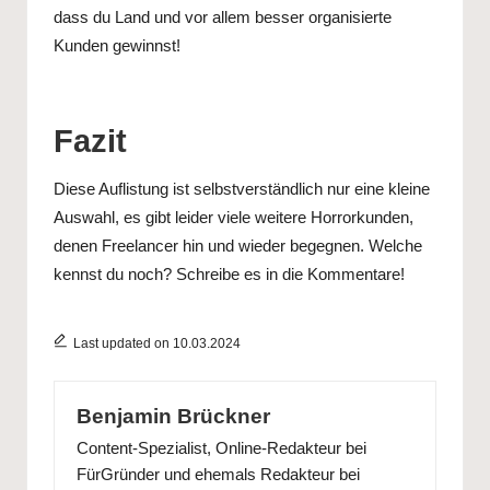
dass du Land und vor allem besser organisierte
Kunden gewinnst!
Fazit
Diese Auflistung ist selbstverständlich nur eine kleine
Auswahl, es gibt leider viele weitere Horrorkunden,
denen Freelancer hin und wieder begegnen. Welche
kennst du noch? Schreibe es in die Kommentare!
Last updated on 10.03.2024
Benjamin Brückner
Content-Spezialist, Online-Redakteur bei
FürGründer
und ehemals Redakteur bei