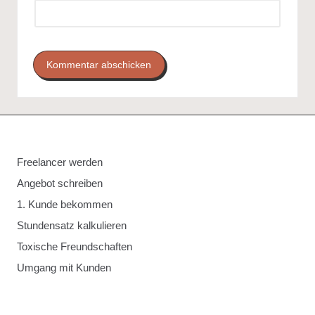
Freelancer werden
Angebot schreiben
1. Kunde bekommen
Stundensatz kalkulieren
Toxische Freundschaften
Umgang mit Kunden