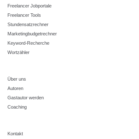
Freelancer Jobportale
Freelancer Tools
Stundensatzrechner
Marketingbudgetrechner
Keyword-Recherche
Wortzähler
Über uns
Autoren
Gastautor werden
Coaching
Kontakt