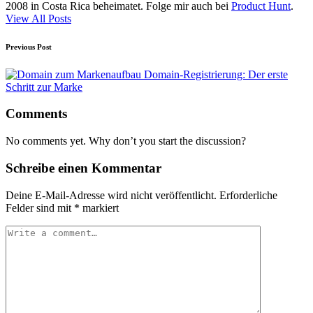
2008 in Costa Rica beheimatet. Folge mir auch bei
Product Hunt
.
View All Posts
Post
Previous Post
navigation
Domain-Registrierung: Der erste
Schritt zur Marke
Comments
No comments yet. Why don’t you start the discussion?
Schreibe einen Kommentar
Deine E-Mail-Adresse wird nicht veröffentlicht.
Erforderliche
Felder sind mit
*
markiert