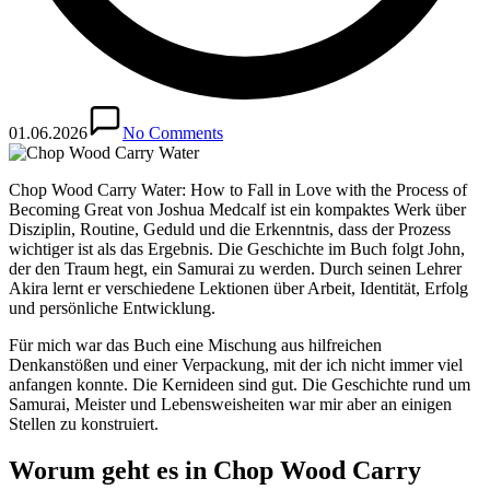
01.06.2026
No Comments
Chop Wood Carry Water: How to Fall in Love with the Process of
Becoming Great von Joshua Medcalf ist ein kompaktes Werk über
Disziplin, Routine, Geduld und die Erkenntnis, dass der Prozess
wichtiger ist als das Ergebnis. Die Geschichte im Buch folgt John,
der den Traum hegt, ein Samurai zu werden. Durch seinen Lehrer
Akira lernt er verschiedene Lektionen über Arbeit, Identität, Erfolg
und persönliche Entwicklung.
Für mich war das Buch eine Mischung aus hilfreichen
Denkanstößen und einer Verpackung, mit der ich nicht immer viel
anfangen konnte. Die Kernideen sind gut. Die Geschichte rund um
Samurai, Meister und Lebensweisheiten war mir aber an einigen
Stellen zu konstruiert.
Worum geht es in Chop Wood Carry