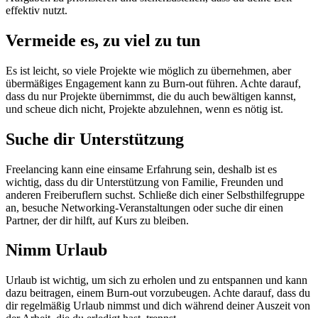
effektiv nutzt.
Vermeide es, zu viel zu tun
Es ist leicht, so viele Projekte wie möglich zu übernehmen, aber
übermäßiges Engagement kann zu Burn-out führen. Achte darauf,
dass du nur Projekte übernimmst, die du auch bewältigen kannst,
und scheue dich nicht, Projekte abzulehnen, wenn es nötig ist.
Suche dir Unterstützung
Freelancing kann eine einsame Erfahrung sein, deshalb ist es
wichtig, dass du dir Unterstützung von Familie, Freunden und
anderen Freiberuflern suchst. Schließe dich einer Selbsthilfegruppe
an, besuche Networking-Veranstaltungen oder suche dir einen
Partner, der dir hilft, auf Kurs zu bleiben.
Nimm Urlaub
Urlaub ist wichtig, um sich zu erholen und zu entspannen und kann
dazu beitragen, einem Burn-out vorzubeugen. Achte darauf, dass du
dir regelmäßig Urlaub nimmst und dich während deiner Auszeit von