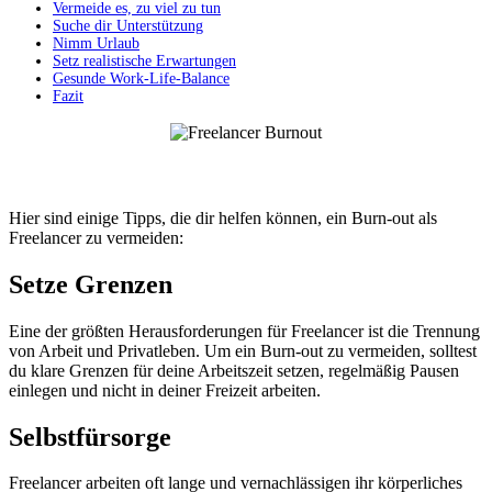
Vermeide es, zu viel zu tun
Suche dir Unterstützung
Nimm Urlaub
Setz realistische Erwartungen
Gesunde Work-Life-Balance
Fazit
Hier sind einige Tipps, die dir helfen können, ein Burn-out als
Freelancer zu vermeiden:
Setze Grenzen
Eine der größten Herausforderungen für Freelancer ist die Trennung
von Arbeit und Privatleben. Um ein Burn-out zu vermeiden, solltest
du klare Grenzen für deine Arbeitszeit setzen, regelmäßig Pausen
einlegen und nicht in deiner Freizeit arbeiten.
Selbstfürsorge
Freelancer arbeiten oft lange und vernachlässigen ihr körperliches