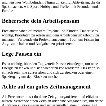
und geistiges Wohlbefinden. Nimm dir Zeit für Aktivitäten, die dir
Spaß machen, wie Sport, Hobbys und Treffen mit Freunden und
Familie.
Beherrsche dein Arbeitspensum
Freelancer haben oft mehrere Projekte und Kunden. Daher ist es
wichtig, Prioritäten zu setzen und dein Arbeitspensum effektiv zu
managen. Verwende ein Projektmanagement-Tool, um Fristen im
Auge zu behalten und Aufgaben zu priorisieren.
Lege Pausen ein
Es ist wichtig, über den Tag verteilt Pausen einzulegen, um neue
Energie zu tanken und sich wieder zu konzentrieren. Das kann so
einfach sein, wie aufzustehen und sich zu strecken oder einen
Spaziergang um den Block zu machen.
Achte auf ein gutes Zeitmanagement
Als Freelancer musst du deine Zeit gut organisieren und effizient
nutzen. Verwende einen Zeitplan oder eine Aufgabenliste, um deine
Aufgaben zu priorisieren und sicherzustellen, dass du deine Zeit