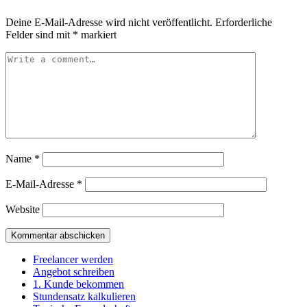
Deine E-Mail-Adresse wird nicht veröffentlicht.
Erforderliche
Felder sind mit
*
markiert
Name
*
E-Mail-Adresse
*
Website
Freelancer werden
Angebot schreiben
1. Kunde bekommen
Stundensatz kalkulieren