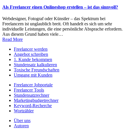
in
Als Freelancer einen Onlineshop erstellen – ist das sinnvoll?
Webdesigner, Fotograf oder Künstler – das Spektrum bei
Freelancern ist unglaublich breit. Oft handelt es sich um sehr
individuelle Leistungen, die eine persönliche Absprache erfordern.
Aus diesem Grund haben viele…
Read More
Freelancer werden
Angebot schreiben
1. Kunde bekommen
Stundensatz kalkulieren
Toxische Freundschaften
Umgang mit Kunden
Freelancer Jobportale
Freelancer Tools
Stundensatzrechner
Marketingbudgetrechner
Keyword-Recherche
Wortzähler
Über uns
Autoren