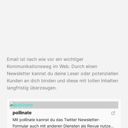
n
Email ist nach wie vor ein wichtiger
Kommunikationsweg im Web. Durch einen
Newsletter kannst du deine Leser oder potenziellen
Kunden an dich binden und diese mit tollen Inhalten
langfristig überzeugen.
pollinate
Mit pollinate kannst du das Twitter Newsletter-
Formular auch mit anderen Diensten als Revue nutzen.