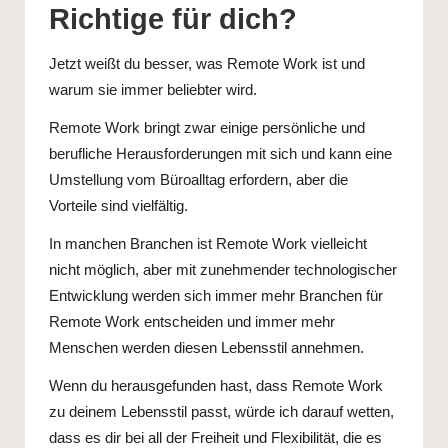
Richtige für dich?
Jetzt weißt du besser, was Remote Work ist und
warum sie immer beliebter wird.
Remote Work bringt zwar einige persönliche und
berufliche Herausforderungen mit sich und kann eine
Umstellung vom Büroalltag erfordern, aber die
Vorteile sind vielfältig.
In manchen Branchen ist Remote Work vielleicht
nicht möglich, aber mit zunehmender technologischer
Entwicklung werden sich immer mehr Branchen für
Remote Work entscheiden und immer mehr
Menschen werden diesen Lebensstil annehmen.
Wenn du herausgefunden hast, dass Remote Work
zu deinem Lebensstil passt, würde ich darauf wetten,
dass es dir bei all der Freiheit und Flexibilität, die es