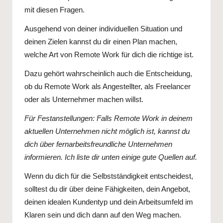
mit diesen Fragen.
Ausgehend von deiner individuellen Situation und
deinen Zielen kannst du dir einen Plan machen,
welche Art von Remote Work für dich die richtige ist.
Dazu gehört wahrscheinlich auch die Entscheidung,
ob du Remote Work als Angestellter, als Freelancer
oder als Unternehmer machen willst.
Für Festanstellungen: Falls Remote Work in deinem
aktuellen Unternehmen nicht möglich ist, kannst du
dich über fernarbeitsfreundliche Unternehmen
informieren. Ich liste dir unten einige gute Quellen auf.
Wenn du dich für die Selbstständigkeit entscheidest,
solltest du dir über deine Fähigkeiten, dein Angebot,
deinen idealen Kundentyp und dein Arbeitsumfeld im
Klaren sein und dich dann auf den Weg machen.