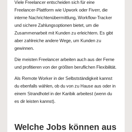
Viele Freelancer entscheiden sich für eine
Freelancer-Plattform
wie Upwork oder Fiverr, die
interne Nachrichtenübermittlung, Workflow-Tracker
und sichere Zahlungsoptionen bietet, um die
Zusammenarbeit mit Kunden zu erleichtern. Es gibt
aber zahlreiche andere Wege, um
Kunden zu
gewinnen
.
Die meisten Freelancer arbeiten auch aus der Ferne
und profitieren von der größten beruflichen Flexibilität.
Als Remote Worker in der Selbstständigkeit kannst
du ebenfalls wählen, ob du von zu Hause aus oder in
einem Strandhotel in der Karibik arbeitest (wenn du
es dir leisten kannst).
Welche Jobs können aus