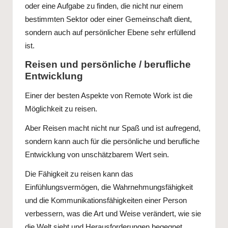
oder eine Aufgabe zu finden, die nicht nur einem
bestimmten Sektor oder einer Gemeinschaft dient,
sondern auch auf persönlicher Ebene sehr erfüllend
ist.
Reisen und persönliche / berufliche
Entwicklung
Einer der besten Aspekte von Remote Work ist die
Möglichkeit zu reisen.
Aber Reisen macht nicht nur Spaß und ist aufregend,
sondern kann auch für die persönliche und berufliche
Entwicklung von unschätzbarem Wert sein.
Die Fähigkeit zu reisen kann das
Einfühlungsvermögen, die Wahrnehmungsfähigkeit
und die Kommunikationsfähigkeiten einer Person
verbessern, was die Art und Weise verändert, wie sie
die Welt sieht und Herausforderungen begegnet.