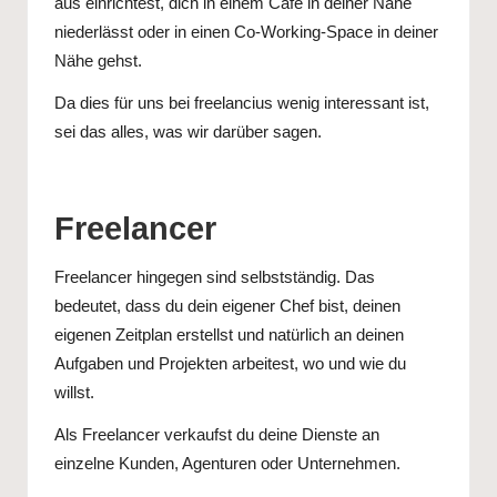
aus einrichtest, dich in einem Café in deiner Nähe
niederlässt oder in einen Co-Working-Space in deiner
Nähe gehst.
Da dies für uns bei freelancius wenig interessant ist,
sei das alles, was wir darüber sagen.
Freelancer
Freelancer hingegen sind selbstständig. Das
bedeutet, dass du dein eigener Chef bist, deinen
eigenen Zeitplan erstellst und natürlich an deinen
Aufgaben und Projekten arbeitest, wo und wie du
willst.
Als Freelancer verkaufst du deine Dienste an
einzelne Kunden, Agenturen oder Unternehmen.