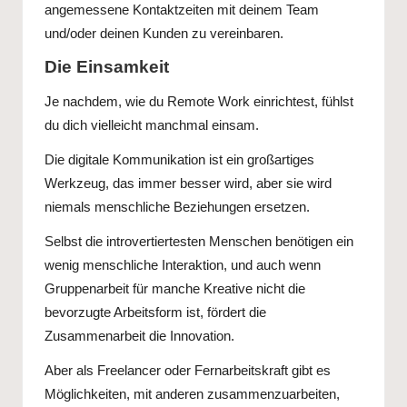
angemessene Kontaktzeiten mit deinem Team
und/oder deinen Kunden zu vereinbaren.
Die Einsamkeit
Je nachdem, wie du Remote Work einrichtest, fühlst
du dich vielleicht manchmal einsam.
Die digitale Kommunikation ist ein großartiges
Werkzeug, das immer besser wird, aber sie wird
niemals menschliche Beziehungen ersetzen.
Selbst die introvertiertesten Menschen benötigen ein
wenig menschliche Interaktion, und auch wenn
Gruppenarbeit für manche Kreative nicht die
bevorzugte Arbeitsform ist, fördert die
Zusammenarbeit die Innovation.
Aber als Freelancer oder Fernarbeitskraft gibt es
Möglichkeiten, mit anderen zusammenzuarbeiten,