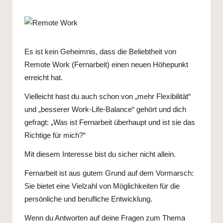
s
by
Es ist kein Geheimnis, dass die Beliebtheit von
Remote Work (Fernarbeit) einen neuen Höhepunkt
erreicht hat.
Vielleicht hast du auch schon von „mehr Flexibilität“
und „besserer Work-Life-Balance“ gehört und dich
gefragt: „Was ist Fernarbeit überhaupt und ist sie das
Richtige für mich?“
Mit diesem Interesse bist du sicher nicht allein.
Fernarbeit ist aus gutem Grund auf dem Vormarsch:
Sie bietet eine Vielzahl von Möglichkeiten für die
persönliche und berufliche Entwicklung.
Wenn du Antworten auf deine Fragen zum Thema