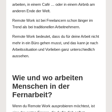
arbeiten, in einem Café … oder in einem Airbnb am
anderen Ende der Welt.
Remote Work ist bei Freelancern schon länger im
Trend als bei traditionellen Arbeitnehmern.
Remote Work bedeutet, dass du für deine Arbeit nicht
mehr in ein Büro gehen musst, und das kann je nach
Arbeitssituation und Vorlieben ganz unterschiedlich
aussehen.
Wie und wo arbeiten
Menschen in der
Fernarbeit?
Wenn du Remote Work ausprobieren möchtest, ist