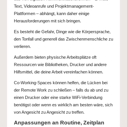
Text, Videoanrufe und Projektmanagement-
Plattformen – abhängt, kann daher einige
Herausforderungen mit sich bringen.
Es besteht die Gefahr, Dinge wie die Körpersprache,
den Tonfall und generell das Zwischenmenschliche zu
verlieren.
Außerdem bieten physische Arbeitsplätze oft
Ressourcen wie Bibliotheken, Drucker und andere
Hilfsmittel, die deine Arbeit vereinfachen können.
Co-Working-Spaces können helfen, die Lücken bei
der Remote Work zu schließen – falls du ab und zu
einen Drucker oder eine starke WiFi-Verbindung
benötigst oder wenn es wirklich am besten wäre, sich
von Angesicht zu Angesicht zu treffen.
Anpassungen an Routine, Zeitplan