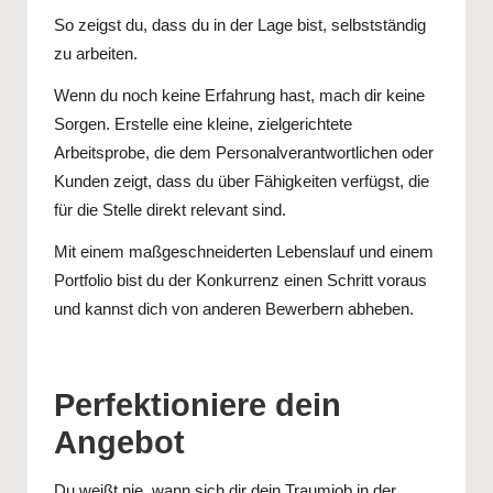
So zeigst du, dass du in der Lage bist, selbstständig
zu arbeiten.
Wenn du noch keine Erfahrung hast, mach dir keine
Sorgen. Erstelle eine kleine, zielgerichtete
Arbeitsprobe, die dem Personalverantwortlichen oder
Kunden zeigt, dass du über Fähigkeiten verfügst, die
für die Stelle direkt relevant sind.
Mit einem maßgeschneiderten Lebenslauf und einem
Portfolio bist du der Konkurrenz einen Schritt voraus
und kannst dich von anderen Bewerbern abheben.
Perfektioniere dein
Angebot
Du weißt nie, wann sich dir dein Traumjob in der