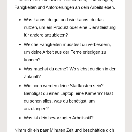
Fähigkeiten und Anforderungen an dein Arbeitsleben.
Was kannst du gut und wie kannst du das
nutzen, um ein Produkt oder eine Dienstleistung
für andere anzubieten?
Welche Fähigkeiten müsstest du verbessern,
um deine Arbeit aus der Ferne erledigen zu
können?
Was machst du gerne? Wo siehst du dich in der
Zukunft?
Wie hoch werden deine Startkosten sein?
Benötigst du einen Laptop, eine Kamera? Hast
du schon alles, was du benötigst, um
anzufangen?
Was ist dein bevorzugter Arbeitsstil?
Nimm dir ein paar Minuten Zeit und beschäftige dich