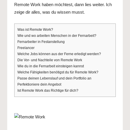
Remote Work haben möchtest, dann lies weiter. Ich
zeige dir alles, was du wissen musst.
Was ist Remote Work?
Wie und wo arbeiten Menschen in der Fernarbeit?
Fernarbeiter in Festanstellung
Freelancer
Welche Jobs können aus der Ferne erledigt werden?
Die Vor- und Nachteile von Remote Work
Wie du in die Fernarbeit einsteigen kannst
Welche Fähigkeiten benötigst du für Remote Work?
Passe deinen Lebenslauf und dein Portfolio an
Perfektioniere dein Angebot
Ist Remote Work das Richtige für dich?