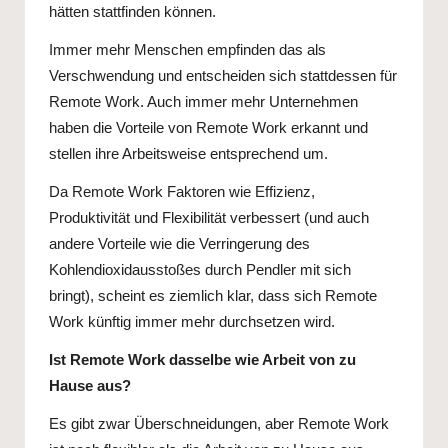
hätten stattfinden können.
Immer mehr Menschen empfinden das als
Verschwendung und entscheiden sich stattdessen für
Remote Work. Auch immer mehr Unternehmen
haben die Vorteile von Remote Work erkannt und
stellen ihre Arbeitsweise entsprechend um.
Da Remote Work Faktoren wie Effizienz,
Produktivität und Flexibilität verbessert (und auch
andere Vorteile wie die Verringerung des
Kohlendioxidausstoßes durch Pendler mit sich
bringt), scheint es ziemlich klar, dass sich Remote
Work künftig immer mehr durchsetzen wird.
Ist Remote Work dasselbe wie Arbeit von zu
Hause aus?
Es gibt zwar Überschneidungen, aber Remote Work