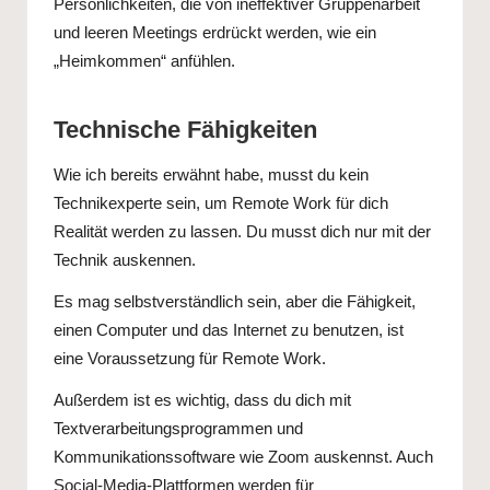
Persönlichkeiten, die von ineffektiver Gruppenarbeit
und leeren Meetings erdrückt werden, wie ein
„Heimkommen“ anfühlen.
Technische Fähigkeiten
Wie ich bereits erwähnt habe, musst du kein
Technikexperte sein, um Remote Work für dich
Realität werden zu lassen. Du musst dich nur mit der
Technik auskennen.
Es mag selbstverständlich sein, aber die Fähigkeit,
einen Computer und das Internet zu benutzen, ist
eine Voraussetzung für Remote Work.
Außerdem ist es wichtig, dass du dich mit
Textverarbeitungsprogrammen und
Kommunikationssoftware wie Zoom auskennst. Auch
Social-Media-Plattformen werden für