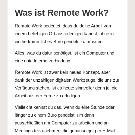
Was ist Remote Work?
Remote Work bedeutet, dass du deine Arbeit von
einem beliebigen Ort aus erledigen kannst, ohne in
ein herkömmliches Büro pendeln zu müssen.
Alles, was du dafür benötigst, ist ein Computer und
eine gute Internetverbindung.
Remote Work ist zwar kein neues Konzept, aber
dank der unzähligen digitalen Werkzeuge, die uns zur
Verfügung stehen, ist es heute sinnvoller denn je, die
Arbeit aus der Ferne zu erledigen.
Vielleicht kennst du das, wenn du eine Stunde oder
länger zu einem Büro pendelst, um dann
ausschließlich am Computer zu arbeiten und an
Meetings teilzunehmen, die genauso gut per E-Mail