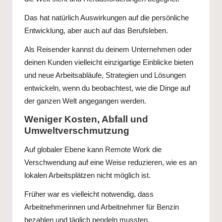
Das hat natürlich Auswirkungen auf die persönliche
Entwicklung, aber auch auf das Berufsleben.
Als Reisender kannst du deinem Unternehmen oder
deinen Kunden vielleicht einzigartige Einblicke bieten
und neue Arbeitsabläufe, Strategien und Lösungen
entwickeln, wenn du beobachtest, wie die Dinge auf
der ganzen Welt angegangen werden.
Weniger Kosten, Abfall und
Umweltverschmutzung
Auf globaler Ebene kann Remote Work die
Verschwendung auf eine Weise reduzieren, wie es an
lokalen Arbeitsplätzen nicht möglich ist.
Früher war es vielleicht notwendig, dass
Arbeitnehmerinnen und Arbeitnehmer für Benzin
bezahlen und täglich pendeln mussten.