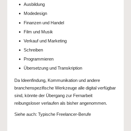
Ausbildung
Modedesign
Finanzen und Handel
Film und Musik
Verkauf und Marketing
Schreiben
Programmieren
Übersetzung und Transkription
Da Ideenfindung, Kommunikation und andere
branchenspezifische Werkzeuge alle digital verfügbar
sind, könnte der Übergang zur Fernarbeit
reibungsloser verlaufen als bisher angenommen.
Siehe auch:
Typische Freelancer-Berufe