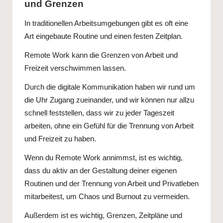
und Grenzen
In traditionellen Arbeitsumgebungen gibt es oft eine
Art eingebaute Routine und einen festen Zeitplan.
Remote Work kann die Grenzen von Arbeit und
Freizeit verschwimmen lassen.
Durch die digitale Kommunikation haben wir rund um
die Uhr Zugang zueinander, und wir können nur allzu
schnell feststellen, dass wir zu jeder Tageszeit
arbeiten, ohne ein Gefühl für die Trennung von Arbeit
und Freizeit zu haben.
Wenn du Remote Work annimmst, ist es wichtig,
dass du aktiv an der Gestaltung deiner eigenen
Routinen und der Trennung von Arbeit und Privatleben
mitarbeitest, um Chaos und Burnout zu vermeiden.
Außerdem ist es wichtig, Grenzen, Zeitpläne und