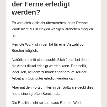
der Ferne erledigt
werden?
Es wird dich vielleicht überraschen, dass Remote
Work nicht nur in einigen wenigen Branchen möglich
ist.
Remote Work ist in der Tat für eine Vielzahl von
Berufen möglich.
Natürlich betrifft sie ausschließlich Jobs, bei denen
die Arbeit digital erledigt werden kann. Das heißt,
jeder Job, bei dem zumindest der größte Teil der
Arbeit am Computer erledigt werden kann.
Aber mit den Fortschritten in der Software deckt dies
heute einen großen Bereich ab.
Die Realität sieht so aus, dass Remote Work