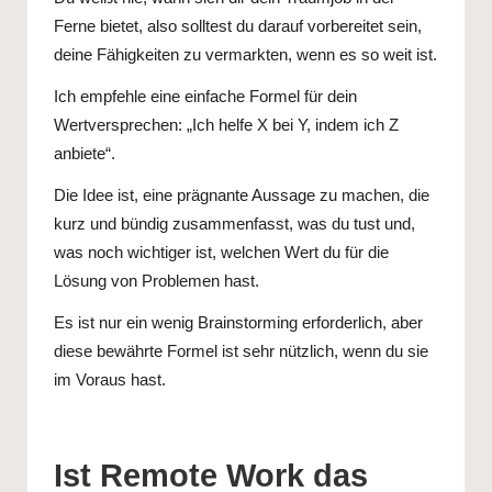
Ferne bietet, also solltest du darauf vorbereitet sein,
deine Fähigkeiten zu vermarkten, wenn es so weit ist.
Ich empfehle eine einfache Formel für dein
Wertversprechen: „Ich helfe X bei Y, indem ich Z
anbiete“.
Die Idee ist, eine prägnante Aussage zu machen, die
kurz und bündig zusammenfasst, was du tust und,
was noch wichtiger ist, welchen Wert du für die
Lösung von Problemen hast.
Es ist nur ein wenig Brainstorming erforderlich, aber
diese bewährte Formel ist sehr nützlich, wenn du sie
im Voraus hast.
Ist Remote Work das