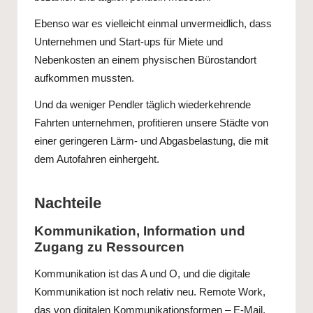
Ebenso war es vielleicht einmal unvermeidlich, dass
Unternehmen und Start-ups für Miete und
Nebenkosten an einem physischen Bürostandort
aufkommen mussten.
Und da weniger Pendler täglich wiederkehrende
Fahrten unternehmen, profitieren unsere Städte von
einer geringeren Lärm- und Abgasbelastung, die mit
dem Autofahren einhergeht.
Nachteile
Kommunikation, Information und
Zugang zu Ressourcen
Kommunikation ist das A und O, und die digitale
Kommunikation ist noch relativ neu. Remote Work,
das von digitalen Kommunikationsformen – E-Mail,