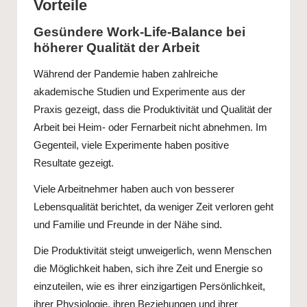
Vorteile
Gesündere Work-Life-Balance bei
höherer Qualität der Arbeit
Während der Pandemie haben zahlreiche
akademische Studien und Experimente aus der
Praxis gezeigt, dass die Produktivität und Qualität der
Arbeit bei Heim- oder Fernarbeit nicht abnehmen. Im
Gegenteil, viele Experimente haben positive
Resultate gezeigt.
Viele Arbeitnehmer haben auch von besserer
Lebensqualität berichtet, da weniger Zeit verloren geht
und Familie und Freunde in der Nähe sind.
Die Produktivität steigt unweigerlich, wenn Menschen
die Möglichkeit haben, sich ihre Zeit und Energie so
einzuteilen, wie es ihrer einzigartigen Persönlichkeit,
ihrer Physiologie, ihren Beziehungen und ihrer