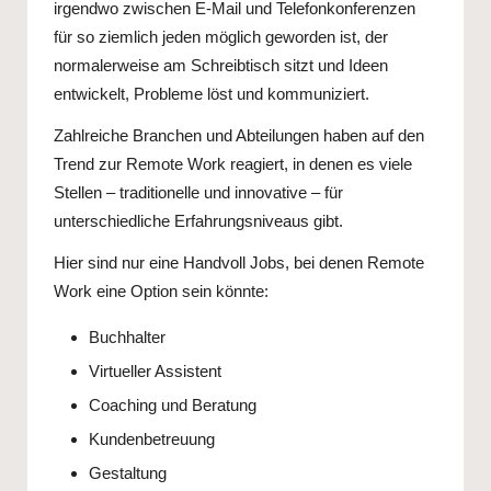
irgendwo zwischen E-Mail und Telefonkonferenzen
für so ziemlich jeden möglich geworden ist, der
normalerweise am Schreibtisch sitzt und Ideen
entwickelt, Probleme löst und kommuniziert.
Zahlreiche Branchen und Abteilungen haben auf den
Trend zur Remote Work reagiert, in denen es viele
Stellen – traditionelle und innovative – für
unterschiedliche Erfahrungsniveaus gibt.
Hier sind nur eine Handvoll Jobs, bei denen Remote
Work eine Option sein könnte:
Buchhalter
Virtueller Assistent
Coaching und Beratung
Kundenbetreuung
Gestaltung