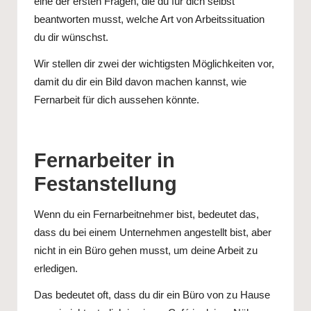
eine der ersten Fragen, die du für dich selbst
beantworten musst, welche Art von Arbeitssituation
du dir wünschst.
Wir stellen dir zwei der wichtigsten Möglichkeiten vor,
damit du dir ein Bild davon machen kannst, wie
Fernarbeit für dich aussehen könnte.
Fernarbeiter in
Festanstellung
Wenn du ein Fernarbeitnehmer bist, bedeutet das,
dass du bei einem Unternehmen angestellt bist, aber
nicht in ein Büro gehen musst, um deine Arbeit zu
erledigen.
Das bedeutet oft, dass du dir ein Büro von zu Hause