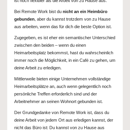
ist noch flexibler als die Arbeit von zu Hause aus.
Bei Remote Work bist du
nicht an ein Heimbüro
gebunden
, aber du kannst trotzdem von zu Hause
aus arbeiten, wenn das für dich die beste Option ist.
Zugegeben, es ist eher ein semantischer Unterschied
zwischen den beiden – wenn du einen
Heimarbeitsplatz bekommst, hast du wahrscheinlich
immer noch die Möglichkeit, in ein Café zu gehen, um
deine Arbeit zu erledigen.
Mittlerweile bieten einige Unternehmen vollständige
Heimarbeitsplätze an, auch wenn gelegentlich noch
persönliche Treffen erforderlich sind und der
Arbeitnehmer an seinen Wohnort gebunden ist.
Der Grundgedanke von Remote Work ist, dass du
deine Arbeit von jedem Ort aus erledigen kannst, der
nicht das Büro ist: Du kannst von zu Hause aus