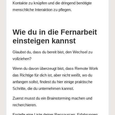
Kontakte zu knüpfen und die dringend benötigte
menschliche Interaktion zu pflegen.
Wie du in die Fernarbeit
einsteigen kannst
Glaubst du, dass du bereit bist, den Wechsel zu
vollziehen?
Wenn du davon überzeugt bist, dass Remote Work
das Richtige für dich ist, aber nicht weißt, wo du
anfangen sollst, findest du hier einige praktische
Schritte, die du unternehmen kannst.
Zuerst musst du ein Brainstorming machen und
recherchieren.
Erstelle eine Liste deiner Ressourcen, Erfahrungen,