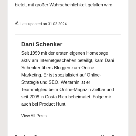
bietet, mit großer Wahrscheinlichkeit gefallen wird.
Last updated on 31.03.2024
Dani Schenker
Seit 1999 mit der ersten eigenen Homepage
aktiv am Internetgeschehen beteiligt, kam
Dani
Schenker
übers Bloggen zum Online-
Marketing. Er ist spezialisiert auf Online-
Strategie und SEO. Weiterhin ist er
Teammitglied beim Online-Magazin
Zielbar
und
seit 2008 in Costa Rica beheimatet. Folge mir
auch bei
Product Hunt
.
View All Posts