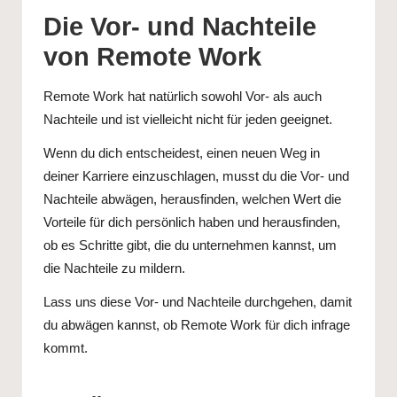
Die Vor- und Nachteile
von Remote Work
Remote Work hat natürlich sowohl Vor- als auch
Nachteile und ist vielleicht nicht für jeden geeignet.
Wenn du dich entscheidest, einen neuen Weg in
deiner Karriere einzuschlagen, musst du die Vor- und
Nachteile abwägen, herausfinden, welchen Wert die
Vorteile für dich persönlich haben und herausfinden,
ob es Schritte gibt, die du unternehmen kannst, um
die Nachteile zu mildern.
Lass uns diese Vor- und Nachteile durchgehen, damit
du abwägen kannst, ob Remote Work für dich infrage
kommt.