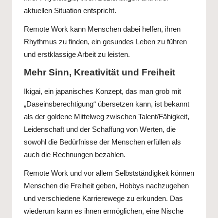
aktuellen Situation entspricht.
Remote Work kann Menschen dabei helfen, ihren
Rhythmus zu finden, ein gesundes Leben zu führen
und erstklassige Arbeit zu leisten.
Mehr Sinn, Kreativität und Freiheit
Ikigai, ein japanisches Konzept, das man grob mit
„Daseinsberechtigung“ übersetzen kann, ist bekannt
als der goldene Mittelweg zwischen Talent/Fähigkeit,
Leidenschaft und der Schaffung von Werten, die
sowohl die Bedürfnisse der Menschen erfüllen als
auch die Rechnungen bezahlen.
Remote Work und vor allem Selbstständigkeit können
Menschen die Freiheit geben, Hobbys nachzugehen
und verschiedene Karrierewege zu erkunden. Das
wiederum kann es ihnen ermöglichen, eine Nische