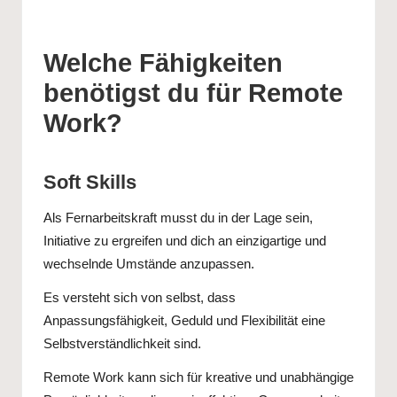
Welche Fähigkeiten
benötigst du für Remote
Work?
Soft Skills
Als Fernarbeitskraft musst du in der Lage sein,
Initiative zu ergreifen und dich an einzigartige und
wechselnde Umstände anzupassen.
Es versteht sich von selbst, dass
Anpassungsfähigkeit, Geduld und Flexibilität eine
Selbstverständlichkeit sind.
Remote Work kann sich für kreative und unabhängige