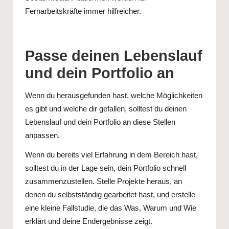
Fernarbeitskräfte immer hilfreicher.
Passe deinen Lebenslauf
und dein Portfolio an
Wenn du herausgefunden hast, welche Möglichkeiten
es gibt und welche dir gefallen, solltest du deinen
Lebenslauf und dein Portfolio an diese Stellen
anpassen.
Wenn du bereits viel Erfahrung in dem Bereich hast,
solltest du in der Lage sein, dein Portfolio schnell
zusammenzustellen. Stelle Projekte heraus, an
denen du selbstständig gearbeitet hast, und erstelle
eine kleine Fallstudie, die das Was, Warum und Wie
erklärt und deine Endergebnisse zeigt.