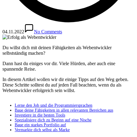
04.11.2022
No Comments
Du willst dich mit deinen Fähigkeiten als Webentwickler
selbstständig machen?
Dann hast du einiges vor dir. Viele Hürden, aber auch eine
spannende Reise.
In diesem Artikel wollen wir dir einige Tipps auf den Weg geben.
Diese Schritte solltest du auf jeden Fall beachten, wenn du als
Webentwickler erfolgreich sein willst.
Lerne den Job und die Programmiersprachen
Baue deine Fähigkeiten in allen relevanten Bereichen aus
Investiere in die besten Tools
Spezialisiere dich zu Beginn auf eine Nische
Baue ein starkes Portfolio auf
Vermarkte dich selbst als Marke