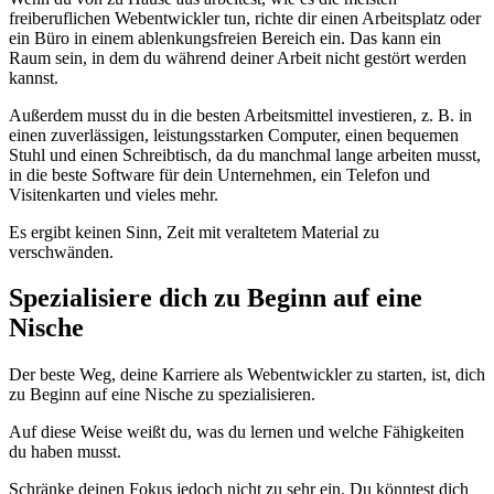
freiberuflichen Webentwickler tun, richte dir einen Arbeitsplatz oder
ein Büro in einem ablenkungsfreien Bereich ein. Das kann ein
Raum sein, in dem du während deiner Arbeit nicht gestört werden
kannst.
Außerdem musst du in die besten Arbeitsmittel investieren, z. B. in
einen zuverlässigen, leistungsstarken Computer, einen bequemen
Stuhl und einen Schreibtisch, da du manchmal lange arbeiten musst,
in die beste Software für dein Unternehmen, ein Telefon und
Visitenkarten und vieles mehr.
Es ergibt keinen Sinn, Zeit mit veraltetem Material zu
verschwänden.
Spezialisiere dich zu Beginn auf eine
Nische
Der beste Weg, deine Karriere als Webentwickler zu starten, ist, dich
zu Beginn auf eine Nische zu spezialisieren.
Auf diese Weise weißt du, was du lernen und welche Fähigkeiten
du haben musst.
Schränke deinen Fokus jedoch nicht zu sehr ein. Du könntest dich