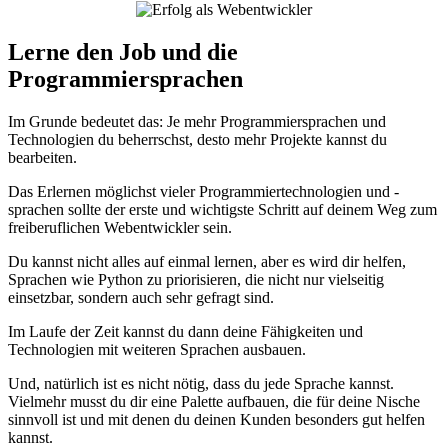
Lerne den Job und die
Programmiersprachen
Im Grunde bedeutet das: Je mehr Programmiersprachen und
Technologien du beherrschst, desto mehr Projekte kannst du
bearbeiten.
Das Erlernen möglichst vieler Programmiertechnologien und -
sprachen sollte der erste und wichtigste Schritt auf deinem Weg zum
freiberuflichen Webentwickler sein.
Du kannst nicht alles auf einmal lernen, aber es wird dir helfen,
Sprachen wie Python zu priorisieren, die nicht nur vielseitig
einsetzbar, sondern auch sehr gefragt sind.
Im Laufe der Zeit kannst du dann deine Fähigkeiten und
Technologien mit weiteren Sprachen ausbauen.
Und, natürlich ist es nicht nötig, dass du jede Sprache kannst.
Vielmehr musst du dir eine Palette aufbauen, die für deine Nische
sinnvoll ist und mit denen du deinen Kunden besonders gut helfen
kannst.