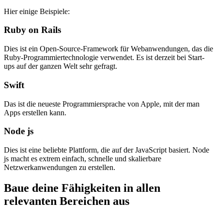
Hier einige Beispiele:
Ruby on Rails
Dies ist ein Open-Source-Framework für Webanwendungen, das die
Ruby-Programmiertechnologie verwendet. Es ist derzeit bei Start-
ups auf der ganzen Welt sehr gefragt.
Swift
Das ist die neueste Programmiersprache von Apple, mit der man
Apps erstellen kann.
Node js
Dies ist eine beliebte Plattform, die auf der JavaScript basiert. Node
js macht es extrem einfach, schnelle und skalierbare
Netzwerkanwendungen zu erstellen.
Baue deine Fähigkeiten in allen
relevanten Bereichen aus