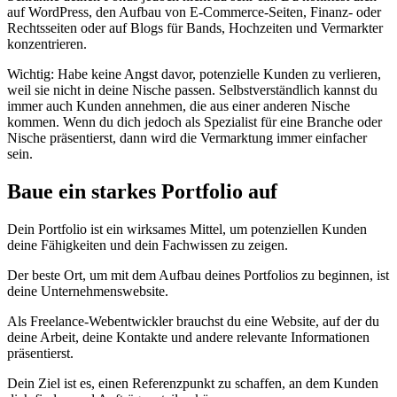
auf WordPress, den Aufbau von E-Commerce-Seiten, Finanz- oder
Rechtsseiten oder auf Blogs für Bands, Hochzeiten und Vermarkter
konzentrieren.
Wichtig: Habe keine Angst davor, potenzielle Kunden zu verlieren,
weil sie nicht in deine Nische passen. Selbstverständlich kannst du
immer auch Kunden annehmen, die aus einer anderen Nische
kommen. Wenn du dich jedoch als Spezialist für eine Branche oder
Nische präsentierst, dann wird die Vermarktung immer einfacher
sein.
Baue ein starkes Portfolio auf
Dein Portfolio ist ein wirksames Mittel, um potenziellen Kunden
deine Fähigkeiten und dein Fachwissen zu zeigen.
Der beste Ort, um mit dem Aufbau deines Portfolios zu beginnen, ist
deine Unternehmenswebsite.
Als Freelance-Webentwickler brauchst du eine Website, auf der du
deine Arbeit, deine Kontakte und andere relevante Informationen
präsentierst.
Dein Ziel ist es, einen Referenzpunkt zu schaffen, an dem Kunden