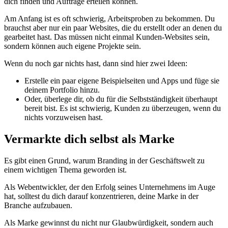
dich finden und Aufträge erteilen können.
Am Anfang ist es oft schwierig, Arbeitsproben zu bekommen. Du
brauchst aber nur ein paar Websites, die du erstellt oder an denen du
gearbeitet hast. Das müssen nicht einmal Kunden-Websites sein,
sondern können auch eigene Projekte sein.
Wenn du noch gar nichts hast, dann sind hier zwei Ideen:
Erstelle ein paar eigene Beispielseiten und Apps und füge sie
deinem Portfolio hinzu.
Oder, überlege dir, ob du für die Selbstständigkeit überhaupt
bereit bist. Es ist schwierig, Kunden zu überzeugen, wenn du
nichts vorzuweisen hast.
Vermarkte dich selbst als Marke
Es gibt einen Grund, warum Branding in der Geschäftswelt zu
einem wichtigen Thema geworden ist.
Als Webentwickler, der den Erfolg seines Unternehmens im Auge
hat, solltest du dich darauf konzentrieren, deine Marke in der
Branche aufzubauen.
Als Marke gewinnst du nicht nur Glaubwürdigkeit, sondern auch